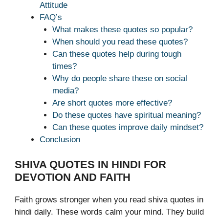
Attitude
FAQ’s
What makes these quotes so popular?
When should you read these quotes?
Can these quotes help during tough
times?
Why do people share these on social
media?
Are short quotes more effective?
Do these quotes have spiritual meaning?
Can these quotes improve daily mindset?
Conclusion
SHIVA QUOTES IN HINDI FOR
DEVOTION AND FAITH
Faith grows stronger when you read shiva quotes in
hindi daily. These words calm your mind. They build