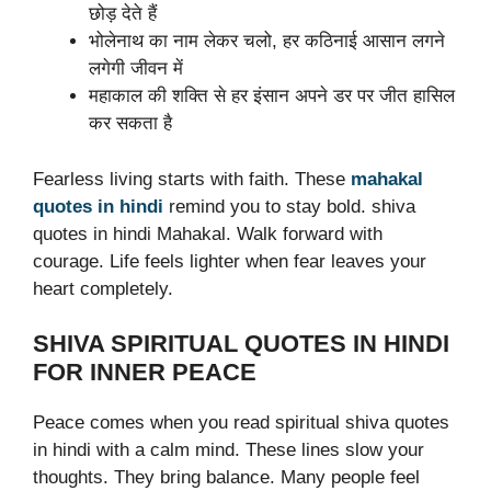
छोड़ देते हैं
भोलेनाथ का नाम लेकर चलो, हर कठिनाई आसान लगने
लगेगी जीवन में
महाकाल की शक्ति से हर इंसान अपने डर पर जीत हासिल
कर सकता है
Fearless living starts with faith. These
mahakal
quotes in hindi
remind you to stay bold. shiva
quotes in hindi Mahakal. Walk forward with
courage. Life feels lighter when fear leaves your
heart completely.
SHIVA SPIRITUAL QUOTES IN HINDI
FOR INNER PEACE
Peace comes when you read spiritual shiva quotes
in hindi with a calm mind. These lines slow your
thoughts. They bring balance. Many people feel