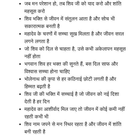
जब मन परेशान हो, तब शिव जी को याद करो और शांति
महसूस करो
शिव भक्ति से जीवन में संतुलन आता है और सोच भी
सकारात्मक बनती है
महादेव के चरणों में सच्चा सुख मिलता है और जीवन सरल
लगने लगता है
जो शिव को दिल से चाहता है, उसे कभी अकेलापन महसूस
नहीं होता
भगवान शिव हर भक्त की सुनते हैं, बस दिल साफ और
विश्वास सच्चा होना चाहिए
भोलेनाथ की कृपा से हर कठिनाई छोटी लगती है और
हिम्मत बढ़ती है
शिव जी की भक्ति में सच्चाई है जो जीवन को नई दिशा
देती है हर दिन
महादेव का आशीर्वाद मिल जाए तो जीवन में कोई कमी नहीं
रहती कभी भी
शिव नाम जपने से मन स्थिर रहता है और जीवन में शांति
बनी रहती है