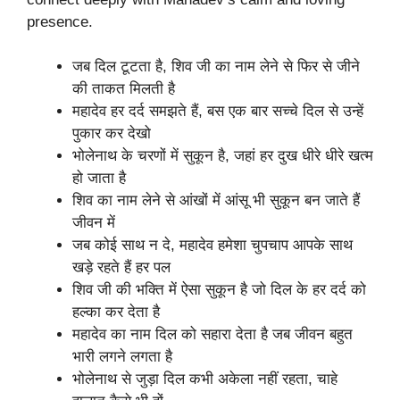
presence.
जब दिल टूटता है, शिव जी का नाम लेने से फिर से जीने
की ताकत मिलती है
महादेव हर दर्द समझते हैं, बस एक बार सच्चे दिल से उन्हें
पुकार कर देखो
भोलेनाथ के चरणों में सुकून है, जहां हर दुख धीरे धीरे खत्म
हो जाता है
शिव का नाम लेने से आंखों में आंसू भी सुकून बन जाते हैं
जीवन में
जब कोई साथ न दे, महादेव हमेशा चुपचाप आपके साथ
खड़े रहते हैं हर पल
शिव जी की भक्ति में ऐसा सुकून है जो दिल के हर दर्द को
हल्का कर देता है
महादेव का नाम दिल को सहारा देता है जब जीवन बहुत
भारी लगने लगता है
भोलेनाथ से जुड़ा दिल कभी अकेला नहीं रहता, चाहे