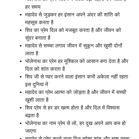
हर समय
महादेव से जुड़कर हर इंसान अपने अंदर की शांति को
महसूस करता है
शिव का प्रेम दिल को मजबूत करता है और जीवन को
सुंदर बनाता है
महादेव से सच्चा लगाव जीवन में सुकून और खुशी दोनों
लाता है
भोलेनाथ का प्रेम हर मुश्किल को आसान बना देता है और
दिल को शांत करता है
शिव जी से प्यार करने वाला इंसान कभी अकेला नहीं रहता
इस दुनिया में
महादेव का प्रेम आत्मा को जोड़ता है और जीवन में सच्ची
खुशी लाता है
शिव प्रेम से हर डर खत्म होता है और दिल में विश्वास
बढ़ता है
भोलेनाथ का नाम प्रेम से लो, हर दुख अपने आप कम हो
जाएगा
महादेव से प्रेम करने वाला दिल हमेशा शांत और खुश रहता