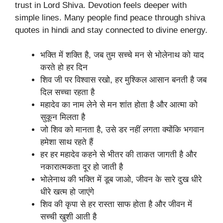
trust in Lord Shiva. Devotion feels deeper with
simple lines. Many people find peace through shiva
quotes in hindi and stay connected to divine energy.
भक्ति में शक्ति है, जब तुम सच्चे मन से भोलेनाथ को याद
करते हो हर दिन
शिव जी पर विश्वास रखो, हर मुश्किल आसान बनती है जब
दिल सच्चा रहता है
महादेव का नाम लेने से मन शांत होता है और आत्मा को
सुकून मिलता है
जो शिव को मानता है, उसे डर नहीं लगता क्योंकि भगवान
हमेशा साथ रहते हैं
हर हर महादेव कहने से भीतर की ताकत जागती है और
नकारात्मकता दूर हो जाती है
भोलेनाथ की भक्ति में डूब जाओ, जीवन के सारे दुख धीरे
धीरे खत्म हो जाएंगे
शिव की कृपा से हर रास्ता साफ होता है और जीवन में
सच्ची खुशी आती है