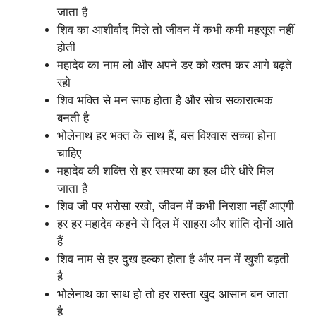
जाता है
शिव का आशीर्वाद मिले तो जीवन में कभी कमी महसूस नहीं
होती
महादेव का नाम लो और अपने डर को खत्म कर आगे बढ़ते
रहो
शिव भक्ति से मन साफ होता है और सोच सकारात्मक
बनती है
भोलेनाथ हर भक्त के साथ हैं, बस विश्वास सच्चा होना
चाहिए
महादेव की शक्ति से हर समस्या का हल धीरे धीरे मिल
जाता है
शिव जी पर भरोसा रखो, जीवन में कभी निराशा नहीं आएगी
हर हर महादेव कहने से दिल में साहस और शांति दोनों आते
हैं
शिव नाम से हर दुख हल्का होता है और मन में खुशी बढ़ती
है
भोलेनाथ का साथ हो तो हर रास्ता खुद आसान बन जाता
है