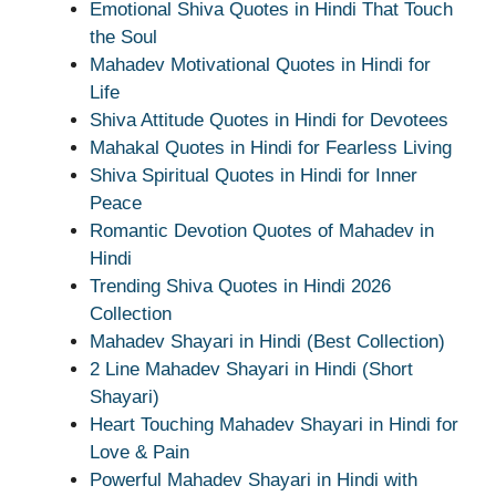
Emotional Shiva Quotes in Hindi That Touch
the Soul
Mahadev Motivational Quotes in Hindi for
Life
Shiva Attitude Quotes in Hindi for Devotees
Mahakal Quotes in Hindi for Fearless Living
Shiva Spiritual Quotes in Hindi for Inner
Peace
Romantic Devotion Quotes of Mahadev in
Hindi
Trending Shiva Quotes in Hindi 2026
Collection
Mahadev Shayari in Hindi (Best Collection)
2 Line Mahadev Shayari in Hindi (Short
Shayari)
Heart Touching Mahadev Shayari in Hindi for
Love & Pain
Powerful Mahadev Shayari in Hindi with