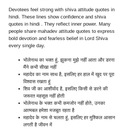
Devotees feel strong with shiva attitude quotes in
hindi. These lines show confidence and shiva
quotes in hindi . They reflect inner power. Many
people share mahadev attitude quotes to express
bold devotion and fearless belief in Lord Shiva
every single day.
भोलेनाथ का भक्त हूं, झुकना मुझे नहीं आता और डरना
मैंने कभी सीखा नहीं
महादेव का नाम साथ है, इसलिए हर हाल में खुद पर पूरा
विश्वास रखता हूं
शिव जी का आशीर्वाद है, इसलिए किसी से डरने की
जरूरत महसूस नहीं होती
भोलेनाथ के भक्त कभी कमजोर नहीं होते, उनका
आत्मबल हमेशा मजबूत रहता है
महादेव के नाम से चलता हूं, इसलिए हर मुश्किल आसान
लगती है जीवन में