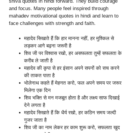
shiva quotes in hindi forward. They build courage
and focus. Many people feel inspired through
mahadev motivational quotes in hindi and learn to
face challenges with strength and faith.
महादेव सिखाते हैं कि हार मानना नहीं, हर मुश्किल से
लड़कर आगे बढ़ना जरूरी है
शिव जी पर विश्वास रखो, हर असफलता तुम्हें सफलता के
करीब ले जाती है
महादेव की कृपा से हर इंसान अपने सपनों को सच करने
की ताकत पाता है
भोलेनाथ कहते हैं मेहनत करो, फल अपने समय पर जरूर
मिलेगा एक दिन
शिव भक्ति से मन मजबूत होता है और लक्ष्य साफ दिखाई
देने लगता है
महादेव सिखाते हैं कि धैर्य रखो, हर कठिन समय जल्दी
गुजर जाता है
शिव जी का नाम लेकर हर काम शुरू करो, सफलता खुद