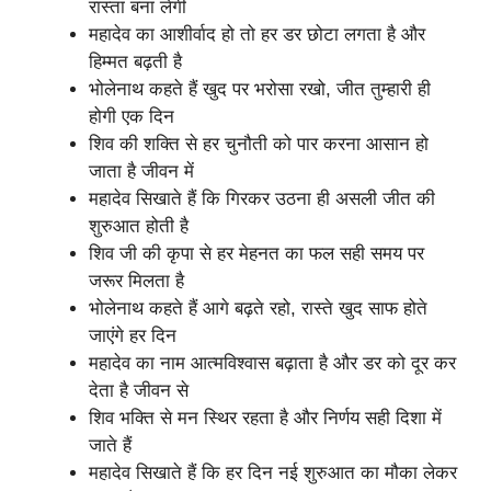
रास्ता बना लेगी
महादेव का आशीर्वाद हो तो हर डर छोटा लगता है और
हिम्मत बढ़ती है
भोलेनाथ कहते हैं खुद पर भरोसा रखो, जीत तुम्हारी ही
होगी एक दिन
शिव की शक्ति से हर चुनौती को पार करना आसान हो
जाता है जीवन में
महादेव सिखाते हैं कि गिरकर उठना ही असली जीत की
शुरुआत होती है
शिव जी की कृपा से हर मेहनत का फल सही समय पर
जरूर मिलता है
भोलेनाथ कहते हैं आगे बढ़ते रहो, रास्ते खुद साफ होते
जाएंगे हर दिन
महादेव का नाम आत्मविश्वास बढ़ाता है और डर को दूर कर
देता है जीवन से
शिव भक्ति से मन स्थिर रहता है और निर्णय सही दिशा में
जाते हैं
महादेव सिखाते हैं कि हर दिन नई शुरुआत का मौका लेकर