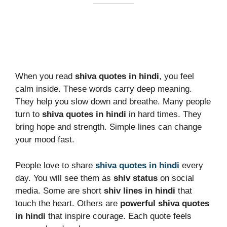
When you read
shiva quotes in hindi
, you feel
calm inside. These words carry deep meaning.
They help you slow down and breathe. Many people
turn to
shiva quotes in hindi
in hard times. They
bring hope and strength. Simple lines can change
your mood fast.
People love to share
shiva quotes in hindi
every
day. You will see them as
shiv status
on social
media. Some are short
shiv lines in hindi
that
touch the heart. Others are
powerful shiva quotes
in hindi
that inspire courage. Each quote feels