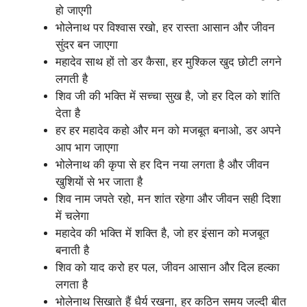
हो जाएगी
भोलेनाथ पर विश्वास रखो, हर रास्ता आसान और जीवन
सुंदर बन जाएगा
महादेव साथ हों तो डर कैसा, हर मुश्किल खुद छोटी लगने
लगती है
शिव जी की भक्ति में सच्चा सुख है, जो हर दिल को शांति
देता है
हर हर महादेव कहो और मन को मजबूत बनाओ, डर अपने
आप भाग जाएगा
भोलेनाथ की कृपा से हर दिन नया लगता है और जीवन
खुशियों से भर जाता है
शिव नाम जपते रहो, मन शांत रहेगा और जीवन सही दिशा
में चलेगा
महादेव की भक्ति में शक्ति है, जो हर इंसान को मजबूत
बनाती है
शिव को याद करो हर पल, जीवन आसान और दिल हल्का
लगता है
भोलेनाथ सिखाते हैं धैर्य रखना, हर कठिन समय जल्दी बीत