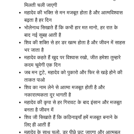
मिलती चली जाएगी
महादेव की भक्ति से मन मजबूत होता है और आत्मविश्वास
बढ़ता है हर दिन
भोलेनाथ सिखाते हैं कि कभी हार मत मानो, हर रात के
बाद नई सुबह आती है
शिव की शक्ति से हर डर खत्म होता है और जीवन में साहस
भर जाता है
महादेव कहते हैं खुद पर विश्वास रखो, जीत हमेशा तुम्हारे
कदम चूमेगी एक दिन
जब मन टूटे, महादेव को पुकारो और फिर से खड़े होने की
ताकत पाओ
शिव का नाम लेने से आत्मा मजबूत होती है और
नकारात्मकता दूर भागती है
महादेव की कृपा से हर गिरावट के बाद इंसान और मजबूत
बनता है जीवन में
शिव जी सिखाते हैं कि कठिनाइयाँ हमें मजबूत बनाने के
लिए ही आती हैं
महादेव के साथ चलो, डर पीछे छूट जाएगा और आत्मबल