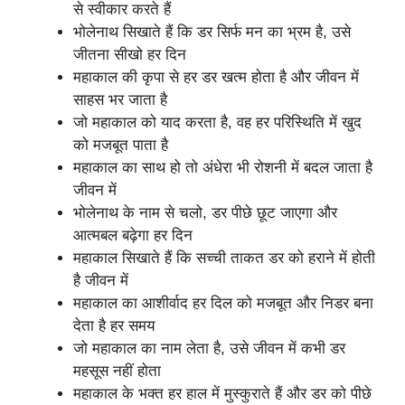
से स्वीकार करते हैं
भोलेनाथ सिखाते हैं कि डर सिर्फ मन का भ्रम है, उसे
जीतना सीखो हर दिन
महाकाल की कृपा से हर डर खत्म होता है और जीवन में
साहस भर जाता है
जो महाकाल को याद करता है, वह हर परिस्थिति में खुद
को मजबूत पाता है
महाकाल का साथ हो तो अंधेरा भी रोशनी में बदल जाता है
जीवन में
भोलेनाथ के नाम से चलो, डर पीछे छूट जाएगा और
आत्मबल बढ़ेगा हर दिन
महाकाल सिखाते हैं कि सच्ची ताकत डर को हराने में होती
है जीवन में
महाकाल का आशीर्वाद हर दिल को मजबूत और निडर बना
देता है हर समय
जो महाकाल का नाम लेता है, उसे जीवन में कभी डर
महसूस नहीं होता
महाकाल के भक्त हर हाल में मुस्कुराते हैं और डर को पीछे