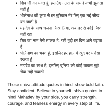
शिव जी का भक्त हूं, इसलिए गलत के सामने कभी झुकता
नहीं हूं
भोलेनाथ की कृपा से हर मुश्किल मेरे लिए एक नई सीख
बन जाती है
महादेव के साथ चलना सिख लिया, अब डर से कोई रिश्ता
नहीं रहा
शिव का नाम मेरी ताकत है, यही मुझे हर दिन आगे बढ़ाता
है
भोलेनाथ का भक्त हूं, इसलिए हर हाल में खुद पर भरोसा
रखता हूं
महादेव का साथ है, इसलिए दुनिया की कोई ताकत मुझे
रोक नहीं सकती
These shiva attitude quotes in hindi show bold faith.
Stay confident. Believe in yourself. shiva quotes in
hindi Mahadev by your side, you carry strength,
courage, and fearless energy in every step of life.