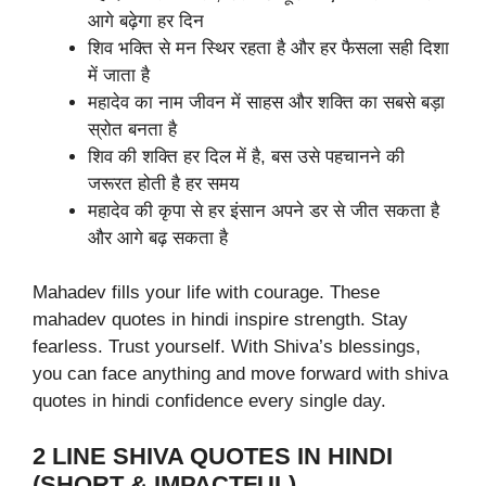
आगे बढ़ेगा हर दिन
शिव भक्ति से मन स्थिर रहता है और हर फैसला सही दिशा
में जाता है
महादेव का नाम जीवन में साहस और शक्ति का सबसे बड़ा
स्रोत बनता है
शिव की शक्ति हर दिल में है, बस उसे पहचानने की
जरूरत होती है हर समय
महादेव की कृपा से हर इंसान अपने डर से जीत सकता है
और आगे बढ़ सकता है
Mahadev fills your life with courage. These
mahadev quotes in hindi inspire strength. Stay
fearless. Trust yourself. With Shiva’s blessings,
you can face anything and move forward with shiva
quotes in hindi confidence every single day.
2 LINE SHIVA QUOTES IN HINDI
(SHORT & IMPACTFUL)