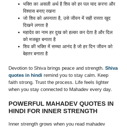
भक्ति का असली अर्थ है शिव को हर पल याद करना और
विश्वास बनाए रखना
जो शिव को अपनाता है, उसे जीवन में सही रास्ता खुद
दिखने लगता है
महादेव का नाम हर दुख को हल्का कर देता है और दिल
को मजबूत बनाता है
शिव की भक्ति में सच्चा आनंद है जो हर दिन जीवन को
बेहतर बनाता है
Devotion to Shiva brings peace and strength.
Shiva
quotes in hindi
remind you to stay calm. Keep
faith strong. Trust the process. Life feels lighter
when you stay connected to Mahadev every day.
POWERFUL MAHADEV QUOTES IN
HINDI FOR INNER STRENGTH
Inner strength grows when you read mahadev