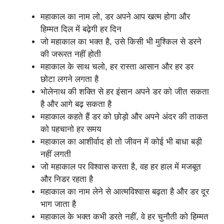
महाकाल का नाम लो, डर अपने आप खत्म होगा और
हिम्मत दिल में बढ़ेगी हर दिन
जो महाकाल का भक्त है, उसे किसी भी मुश्किल से डरने
की जरूरत नहीं होती
महाकाल के साथ चलो, हर रास्ता आसान और हर डर
छोटा लगने लगता है
भोलेनाथ की शक्ति से हर इंसान अपने डर को जीत सकता
है और आगे बढ़ सकता है
महाकाल कहते हैं डर को छोड़ो और अपने अंदर की ताकत
को पहचानो हर समय
महाकाल का आशीर्वाद हो तो जीवन में कोई भी बाधा बड़ी
नहीं लगती
जो महाकाल पर विश्वास करता है, वह हर हाल में मजबूत
और निडर रहता है
महाकाल का नाम लेने से आत्मविश्वास बढ़ता है और डर दूर
भाग जाता है
महाकाल के भक्त कभी डरते नहीं, वे हर चुनौती को हिम्मत