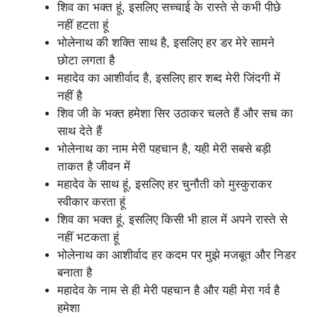
शिव का भक्त हूं, इसलिए सच्चाई के रास्ते से कभी पीछे
नहीं हटता हूं
भोलेनाथ की शक्ति साथ है, इसलिए हर डर मेरे सामने
छोटा लगता है
महादेव का आशीर्वाद है, इसलिए हार शब्द मेरी जिंदगी में
नहीं है
शिव जी के भक्त हमेशा सिर उठाकर चलते हैं और सच का
साथ देते हैं
भोलेनाथ का नाम मेरी पहचान है, यही मेरी सबसे बड़ी
ताकत है जीवन में
महादेव के साथ हूं, इसलिए हर चुनौती को मुस्कुराकर
स्वीकार करता हूं
शिव का भक्त हूं, इसलिए किसी भी हाल में अपने रास्ते से
नहीं भटकता हूं
भोलेनाथ का आशीर्वाद हर कदम पर मुझे मजबूत और निडर
बनाता है
महादेव के नाम से ही मेरी पहचान है और यही मेरा गर्व है
हमेशा