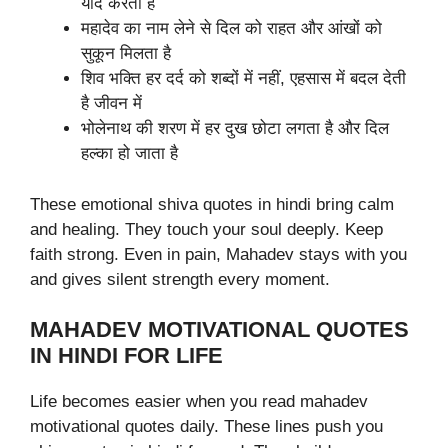
याद करता है
महादेव का नाम लेने से दिल को राहत और आंखों को
सुकून मिलता है
शिव भक्ति हर दर्द को शब्दों में नहीं, एहसास में बदल देती
है जीवन में
भोलेनाथ की शरण में हर दुख छोटा लगता है और दिल
हल्का हो जाता है
These emotional shiva quotes in hindi bring calm
and healing. They touch your soul deeply. Keep
faith strong. Even in pain, Mahadev stays with you
and gives silent strength every moment.
MAHADEV MOTIVATIONAL QUOTES
IN HINDI FOR LIFE
Life becomes easier when you read mahadev
motivational quotes daily. These lines push you