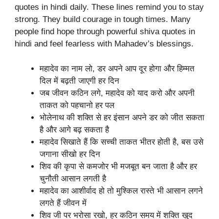
quotes in hindi daily. These lines remind you to stay
strong. They build courage in tough times. Many
people find hope through powerful shiva quotes in
hindi and feel fearless with Mahadev’s blessings.
महादेव का नाम लो, डर अपने आप दूर होगा और हिम्मत
दिल में बढ़ती जाएगी हर दिन
जब जीवन कठिन लगे, महादेव को याद करो और अपनी
ताकत को पहचानो हर पल
भोलेनाथ की शक्ति से हर इंसान अपने डर को जीत सकता
है और आगे बढ़ सकता है
महादेव सिखाते हैं कि सच्ची ताकत भीतर होती है, बस उसे
जगाना सीखो हर दिन
शिव की कृपा से कमजोर भी मजबूत बन जाता है और हर
चुनौती आसान लगती है
महादेव का आशीर्वाद हो तो मुश्किल रास्ते भी आसान लगने
लगते हैं जीवन में
शिव जी पर भरोसा रखो, हर कठिन समय में शक्ति खुद