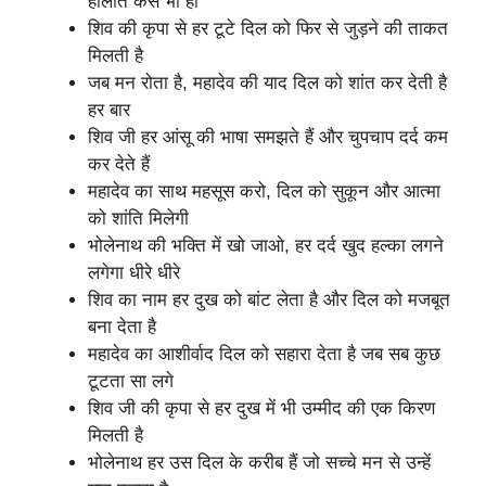
हालात कैसे भी हों
शिव की कृपा से हर टूटे दिल को फिर से जुड़ने की ताकत
मिलती है
जब मन रोता है, महादेव की याद दिल को शांत कर देती है
हर बार
शिव जी हर आंसू की भाषा समझते हैं और चुपचाप दर्द कम
कर देते हैं
महादेव का साथ महसूस करो, दिल को सुकून और आत्मा
को शांति मिलेगी
भोलेनाथ की भक्ति में खो जाओ, हर दर्द खुद हल्का लगने
लगेगा धीरे धीरे
शिव का नाम हर दुख को बांट लेता है और दिल को मजबूत
बना देता है
महादेव का आशीर्वाद दिल को सहारा देता है जब सब कुछ
टूटता सा लगे
शिव जी की कृपा से हर दुख में भी उम्मीद की एक किरण
मिलती है
भोलेनाथ हर उस दिल के करीब हैं जो सच्चे मन से उन्हें