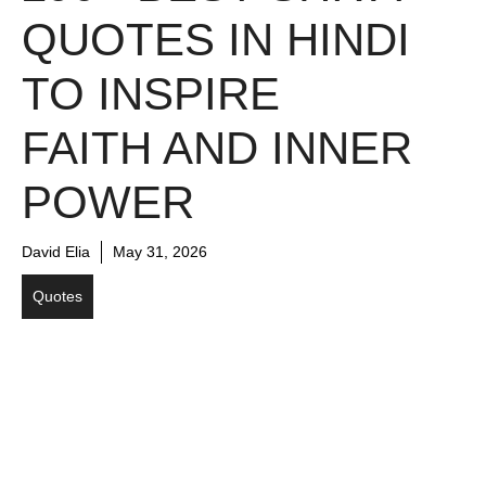
QUOTES IN HINDI
TO INSPIRE
FAITH AND INNER
POWER
David Elia
May 31, 2026
Quotes