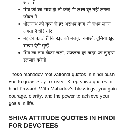
आता है
शिव जी का साथ हो तो कोई भी लक्ष्य दूर नहीं लगता
जीवन में
भोलेनाथ की कृपा से हर असंभव काम भी संभव लगने
लगता है धीरे धीरे
महादेव कहते हैं कि खुद को मजबूत बनाओ, दुनिया खुद
रास्ता देगी तुम्हें
शिव का नाम लेकर चलो, सफलता हर कदम पर तुम्हारा
इंतजार करेगी
These mahadev motivational quotes in hindi push
you to grow. Stay focused. Keep shiva quotes in
hindi forward. With Mahadev’s blessings, you gain
courage, clarity, and the power to achieve your
goals in life.
SHIVA ATTITUDE QUOTES IN HINDI
FOR DEVOTEES