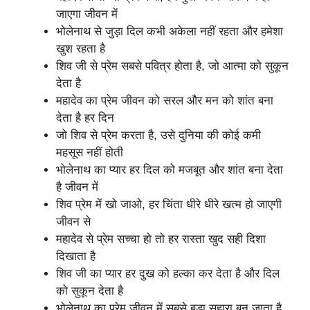
जाएगा जीवन में
भोलेनाथ से जुड़ा दिल कभी अकेला नहीं रहता और हमेशा
खुश रहता है
शिव जी से प्रेम सबसे पवित्र होता है, जो आत्मा को सुकून
देता है
महादेव का प्रेम जीवन को सरल और मन को शांत बना
देता है हर दिन
जो शिव से प्रेम करता है, उसे दुनिया की कोई कमी
महसूस नहीं होती
भोलेनाथ का प्यार हर दिल को मजबूत और शांत बना देता
है जीवन में
शिव प्रेम में खो जाओ, हर चिंता धीरे धीरे खत्म हो जाएगी
जीवन से
महादेव से प्रेम सच्चा हो तो हर रास्ता खुद सही दिशा
दिखाता है
शिव जी का प्यार हर दुख को हल्का कर देता है और दिल
को सुकून देता है
भोलेनाथ का प्रेम जीवन में सबसे बड़ा सहारा बन जाता है