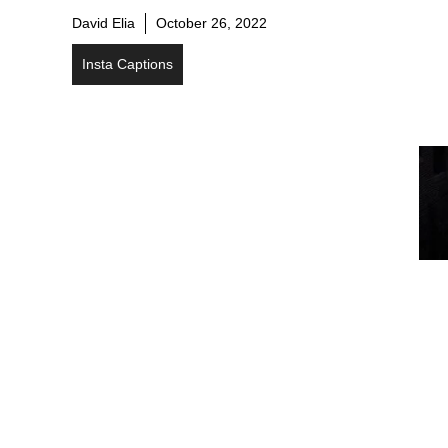
David Elia
October 26, 2022
Insta Captions