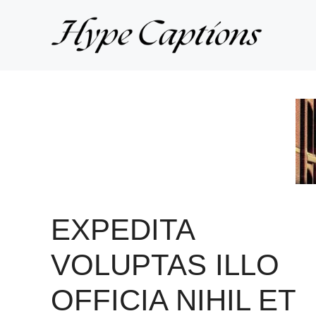
Skip
to
content
EXPEDITA
VOLUPTAS ILLO
OFFICIA NIHIL ET