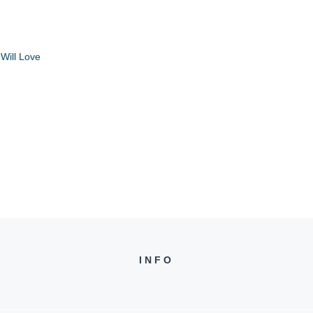
Will Love
INFO