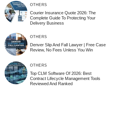
OTHERS
Courier Insurance Quote 2026: The
Complete Guide To Protecting Your
Delivery Business
OTHERS
Denver Slip And Fall Lawyer | Free Case
Review, No Fees Unless You Win
OTHERS
Top CLM Software Of 2026: Best
Contract Lifecycle Management Tools
Reviewed And Ranked