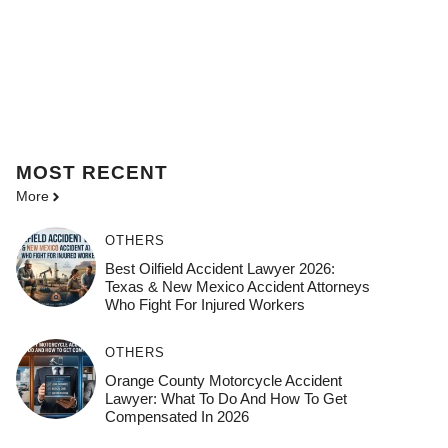
MOST
RECENT
More
OTHERS
Best Oilfield Accident Lawyer 2026:
Texas & New Mexico Accident Attorneys
Who Fight For Injured Workers
OTHERS
Orange County Motorcycle Accident
Lawyer: What To Do And How To Get
Compensated In 2026